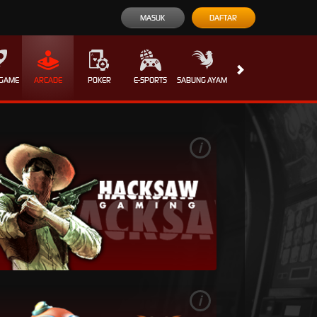
MASUK
DAFTAR
 GAME
ARCADE
POKER
E-SPORTS
SABUNG AYAM
PROMOSI
i
i