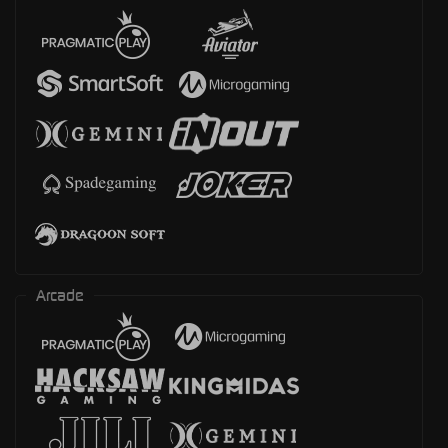
Arcade