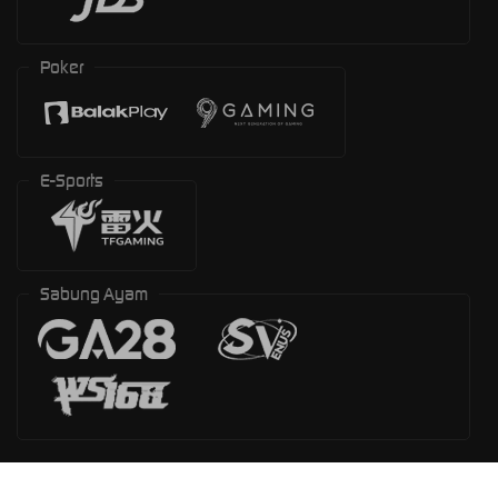
Poker
E-Sports
Sabung Ayam