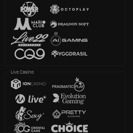
Live Casino