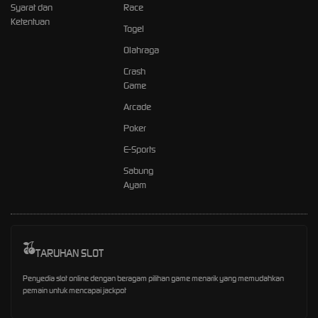
Syarat dan
Race
Ketentuan
Togel
Olahraga
Crash
Game
Arcade
Poker
E-Sports
Sabung
Ayam
TARUHAN SLOT
Penyedia slot online dengan beragam pilihan game menarik yang memudahkan
pemain untuk mencapai jackpot