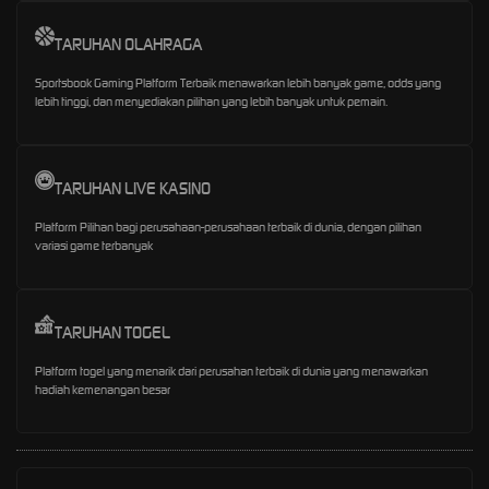
TARUHAN OLAHRAGA
Sportsbook Gaming Platform Terbaik menawarkan lebih banyak game, odds yang
lebih tinggi, dan menyediakan pilihan yang lebih banyak untuk pemain.
TARUHAN LIVE KASINO
Platform Pilihan bagi perusahaan-perusahaan terbaik di dunia, dengan pilihan
variasi game terbanyak
TARUHAN TOGEL
Platform togel yang menarik dari perusahan terbaik di dunia yang menawarkan
hadiah kemenangan besar