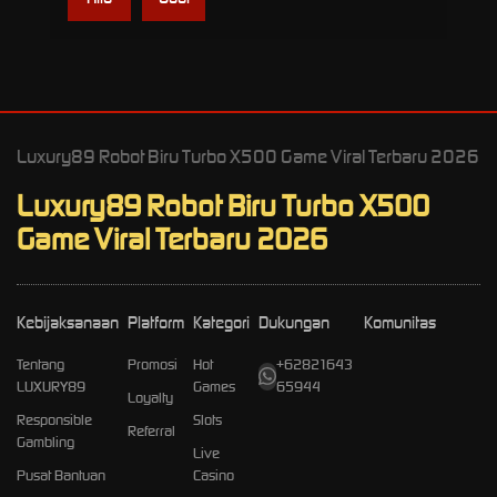
Luxury89 Robot Biru Turbo X500 Game Viral Terbaru 2026
Luxury89 Robot Biru Turbo X500
Game Viral Terbaru 2026
Kebijaksanaan
Platform
Kategori
Dukungan
Komunitas
Tentang
Promosi
Hot
+62821643
LUXURY89
Games
65944
Loyalty
Responsible
Slots
Referral
Gambling
Live
Pusat Bantuan
Casino