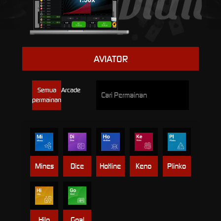
AVIATOR
Semua
Arcade
permainan
Mines
Dice
Hotline
Keno
Plinko
Hilo
Goal