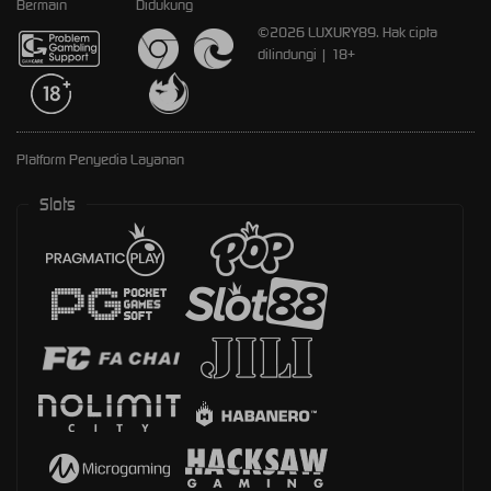
Bermain
Didukung
©2026 LUXURY89. Hak cipta
dilindungi | 18+
Platform Penyedia Layanan
Slots