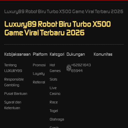
Luxury89 Robot Biru Turbo X500 Game Viral Terbaru 2026
Luxury89 Robot Biru Turbo X500
Game Viral Terbaru 2026
Kebijaksanaan
Platform
Kategori
Dukungan
Komunitas
Tentang
Promosi
Hot
+62821643
LUXURY89
Games
65944
Loyalty
Responsible
Slots
Referral
Gambling
Live
Pusat Bantuan
Casino
Syarat dan
Race
Ketentuan
Togel
Olahraga
Crash