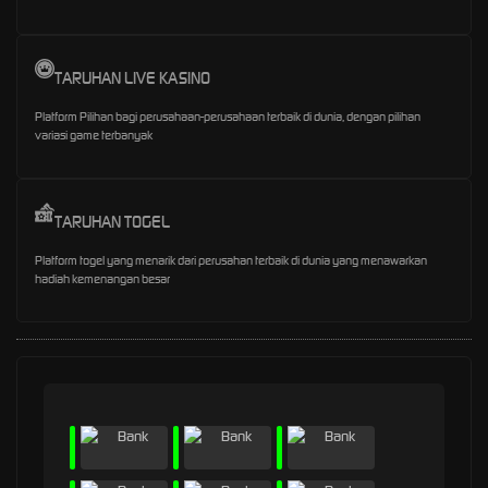
TARUHAN LIVE KASINO
Platform Pilihan bagi perusahaan-perusahaan terbaik di dunia, dengan pilihan
variasi game terbanyak
TARUHAN TOGEL
Platform togel yang menarik dari perusahan terbaik di dunia yang menawarkan
hadiah kemenangan besar