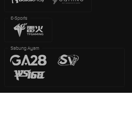
E-Sports
Sabung Ayam