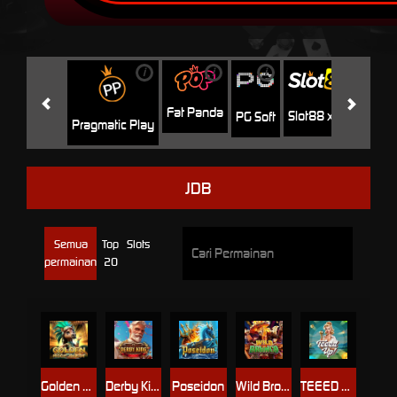
i
i
i
i
i
Facha
Fat Panda
Slot88 x PP
PG Soft
Pragmatic Play
JDB
Semua
Top
Slots
permainan
20
Golden Hoof Quest
Derby King
Poseidon
Wild Bronco
TEEED UP!