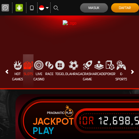
MASUK
DAFTAR
HOT
SLOTS
LIVE
RACE
TOGEL
OLAHRAGA
CRASH
ARCADE
POKER
E-
SABUN
GAMES
CASINO
GAME
SPORTS
AYAM
IDR
12,698,
JACKPOT
PLAY