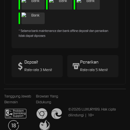
* Selama bank maintenance dan bank offline deposit dan penarikan
tidak dapat diproses
Deposit
Penarikan
Rata-rata 3 Menit
Rata-rata 5 Menit
Tanggung Jawab
Browser Yang
Bermain
Didukung
©2026 LUXURY89. Hak cipta
dilindungi | 18+